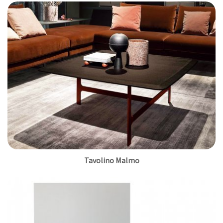
Tavolino Malmo