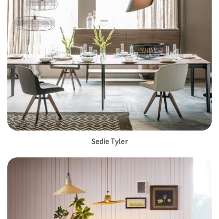
Sedie Tyler