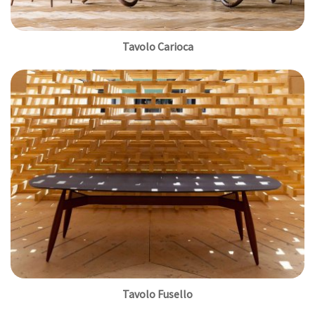
Tavolo Carioca
Tavolo Fusello