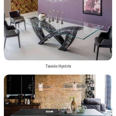
Tavolo Hystrix