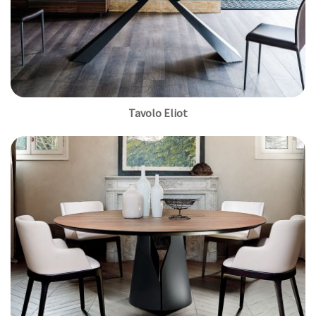
Tavolo Eliot