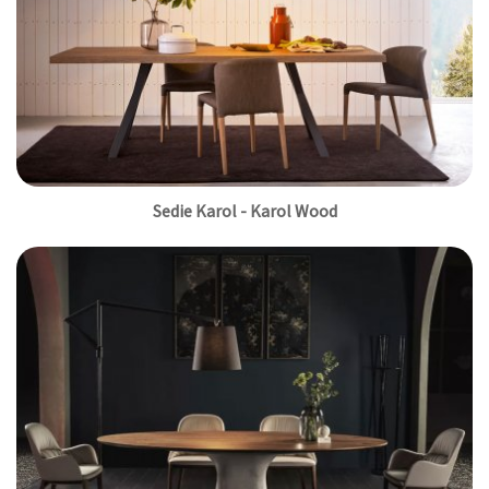
Sedie Karol - Karol Wood