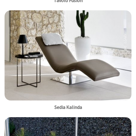
Tavolo Fusion
Sedia Kalinda