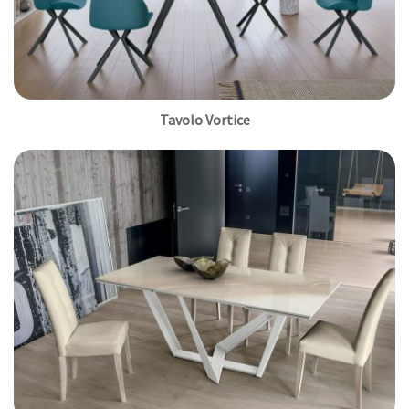
Tavolo Vortice