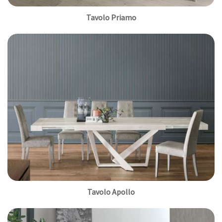
Tavolo Priamo
Tavolo Apollo