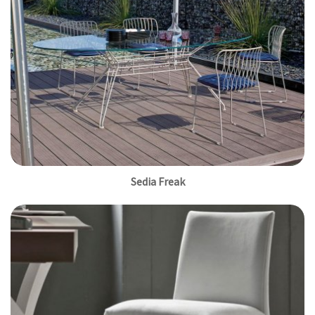
Sedia Freak