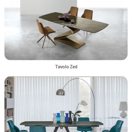
Tavolo Zed