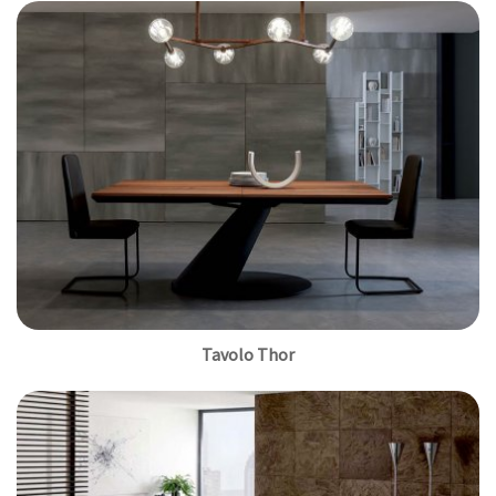
Tavolo Thor