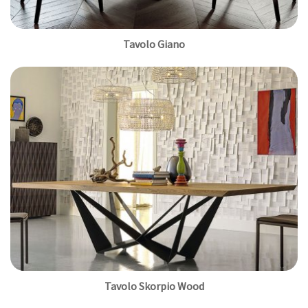
Tavolo Giano
Tavolo Skorpio Wood