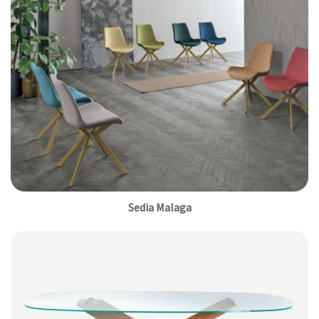
Sedia Malaga