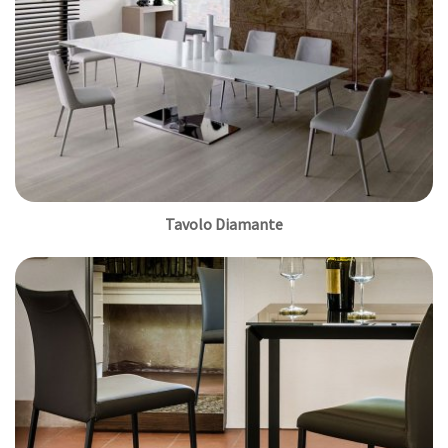
Tavolo Diamante