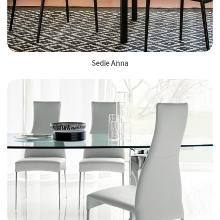
Sedie Anna