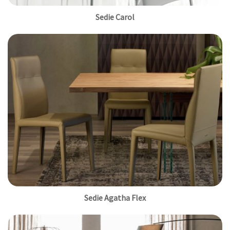
Sedie Carol
Sedie Agatha Flex