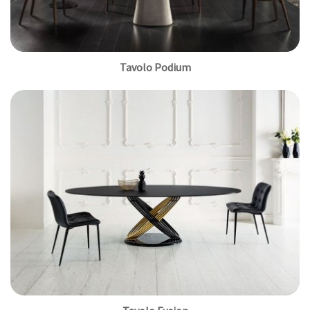
Tavolo Podium