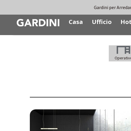
Gardini per Arredare
Casa
Ufficio
Hot
Operativ