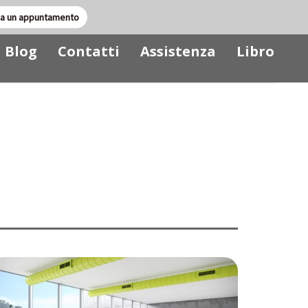
sa un appuntamento
Blog
Contatti
Assistenza
Libro