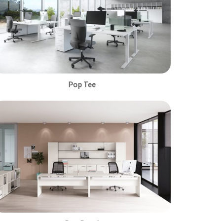
Pop Tee