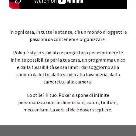
In ogni casa, in tutte le stanze, c'è un mondo di oggetti e
passioni da contenere e organizzare.
Poker è stato studiato e progettato per esprimere le
infinite possibilità per la tua casa, un programma unico
e dalla flessibilità senza limiti: dal soggiorno alla
camera da letto, dallo studio alla lavanderia, dalla
cameretta alla camera.
Lo stile? Il tuo. Poker dispone di infinite
personalizzazioni in dimensioni, colori, finiture,
meccanismi. La vera sfida è dover scegliere.